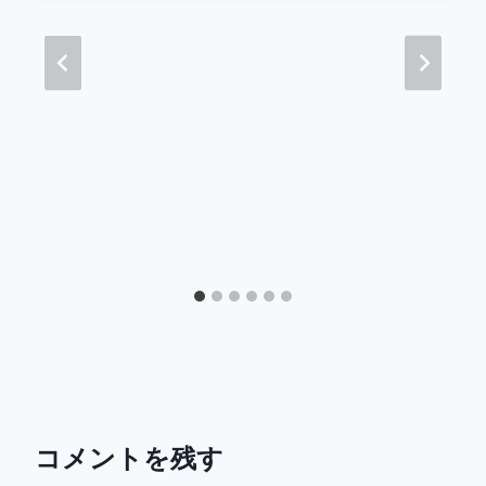
コメントを残す