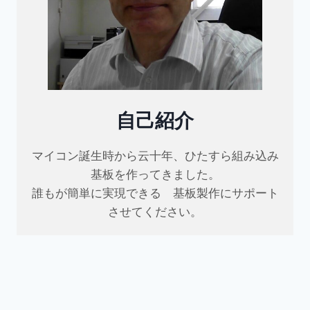
自己紹介
マイコン誕生時から云十年、ひたすら組み込み
基板を作ってきました。
誰もが簡単に実現できる 基板製作にサポート
させてください。