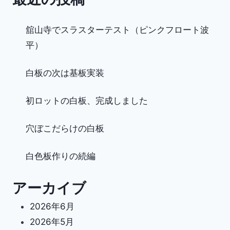
舘山寺でスラスターテスト（ピンクフロート波
平）
白板の次は基板実装
初ロットの白板、完成しました
穴ぼこだらけの白板
白色板作りの続編
アーカイブ
2026年6月
2026年5月