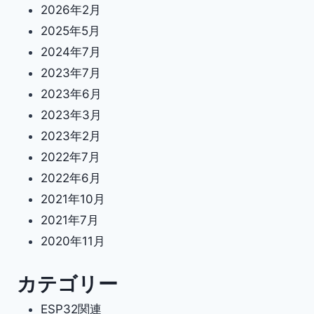
2026年2月
2025年5月
2024年7月
2023年7月
2023年6月
2023年3月
2023年2月
2022年7月
2022年6月
2021年10月
2021年7月
2020年11月
カテゴリー
ESP32関連