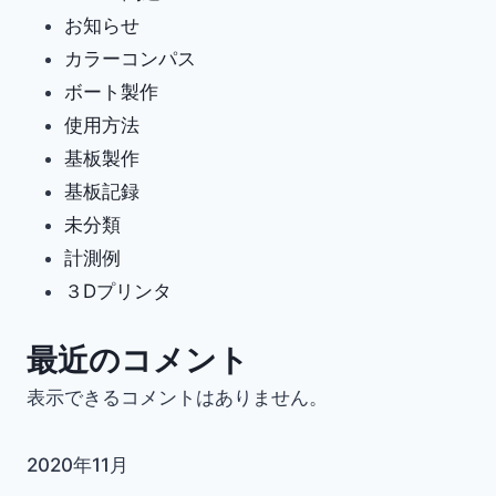
お知らせ
カラーコンパス
ボート製作
使用方法
基板製作
基板記録
未分類
計測例
３Dプリンタ
最近のコメント
表示できるコメントはありません。
2020年11月