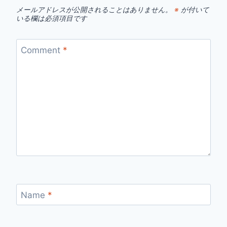
メールアドレスが公開されることはありません。
※
が付いて
いる欄は必須項目です
Comment
*
Name
*