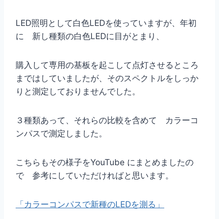
LED照明として白色LEDを使っていますが、年初
に 新し種類の白色LEDに目がとまり、
購入して専用の基板を起こして点灯させるところ
まではしていましたが、そのスペクトルをしっか
りと測定しておりませんでした。
３種類あって、それらの比較を含めて カラーコ
ンパスで測定しました。
こちらもその様子をYouTube にまとめましたの
で 参考にしていただければと思います。
「カラーコンパスで新種のLEDを測る」