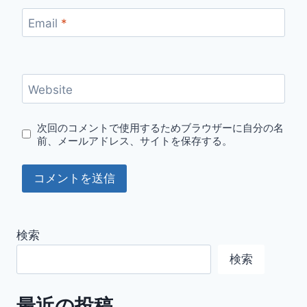
Email
*
Website
次回のコメントで使用するためブラウザーに自分の名
前、メールアドレス、サイトを保存する。
検索
検索
最近の投稿