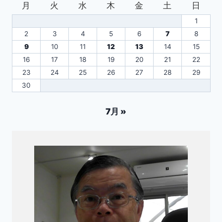
月
火
水
木
金
土
日
1
2
3
4
5
6
7
8
9
10
11
12
13
14
15
16
17
18
19
20
21
22
23
24
25
26
27
28
29
30
7月 »