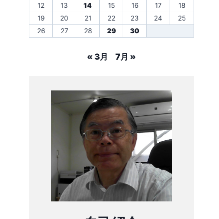
12
13
14
15
16
17
18
19
20
21
22
23
24
25
26
27
28
29
30
« 3月
7月 »