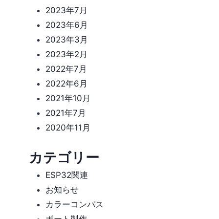
2023年7月
2023年6月
2023年3月
2023年2月
2022年7月
2022年6月
2021年10月
2021年7月
2020年11月
カテゴリー
ESP32関連
お知らせ
カラーコンパス