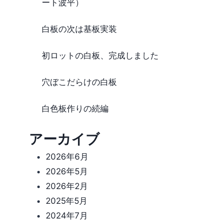
ート波平）
白板の次は基板実装
初ロットの白板、完成しました
穴ぼこだらけの白板
白色板作りの続編
アーカイブ
2026年6月
2026年5月
2026年2月
2025年5月
2024年7月