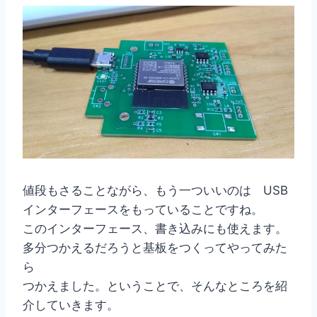
値段もさることながら、もう一ついいのは USB
インターフェースをもっていることですね。
このインターフェース、書き込みにも使えます。
多分つかえるだろうと基板をつくってやってみた
ら
つかえました。ということで、そんなところを紹
介していきます。