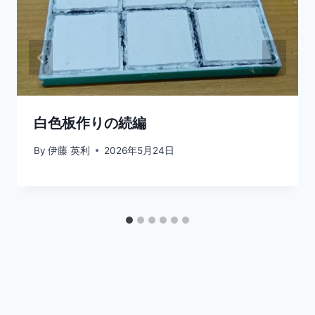
白色板作りの続編
By
伊藤 英利
2026年5月24日