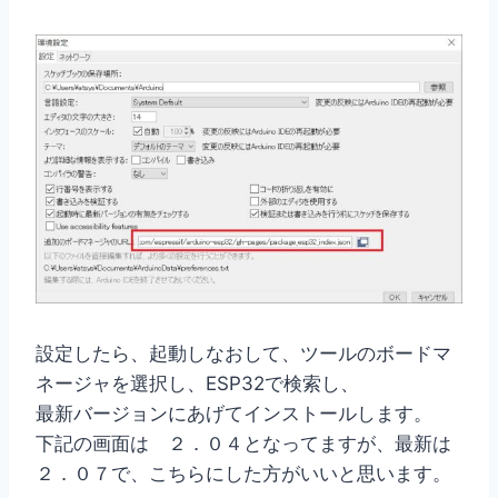
設定したら、起動しなおして、ツールのボードマ
ネージャを選択し、ESP32で検索し、
最新バージョンにあげてインストールします。
下記の画面は ２．０４となってますが、最新は
２．０７で、こちらにした方がいいと思います。