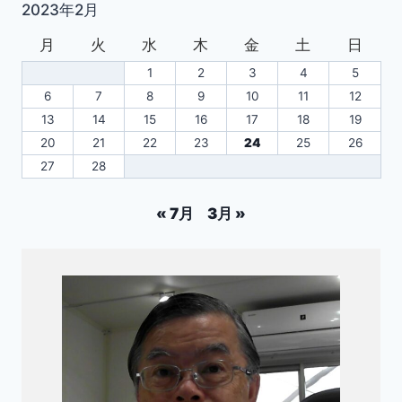
2023年2月
月
火
水
木
金
土
日
1
2
3
4
5
6
7
8
9
10
11
12
13
14
15
16
17
18
19
20
21
22
23
24
25
26
27
28
« 7月
3月 »