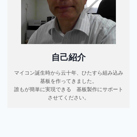
自己紹介
マイコン誕生時から云十年、ひたすら組み込み
基板を作ってきました。
誰もが簡単に実現できる 基板製作にサポート
させてください。