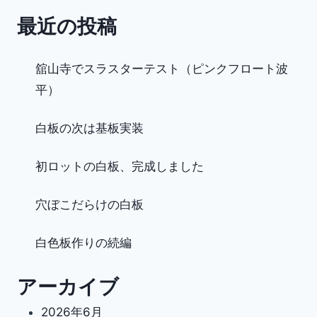
最近の投稿
舘山寺でスラスターテスト（ピンクフロート波
平）
白板の次は基板実装
初ロットの白板、完成しました
穴ぼこだらけの白板
白色板作りの続編
アーカイブ
2026年6月