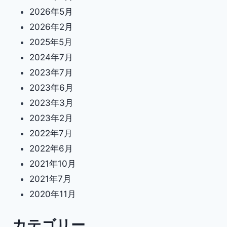
2026年5月
2026年2月
2025年5月
2024年7月
2023年7月
2023年6月
2023年3月
2023年2月
2022年7月
2022年6月
2021年10月
2021年7月
2020年11月
カテゴリー