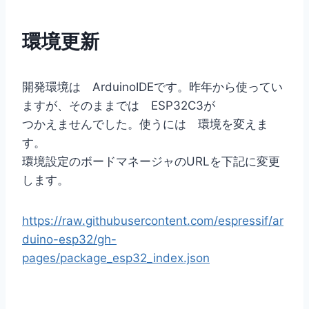
環境更新
開発環境は ArduinoIDEです。昨年から使ってい
ますが、そのままでは ESP32C3が
つかえませんでした。使うには 環境を変えま
す。
環境設定のボードマネージャのURLを下記に変更
します。
https://raw.githubusercontent.com/espressif/ar
duino-esp32/gh-
pages/package_esp32_index.json