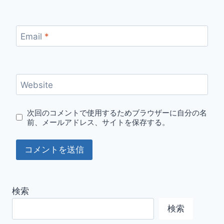
Email
*
Website
次回のコメントで使用するためブラウザーに自分の名
前、メールアドレス、サイトを保存する。
検索
検索