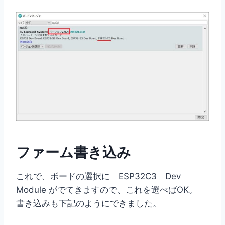
ファーム書き込み
これで、ボードの選択に ESP32C3 Dev
Module がでてきますので、これを選べばOK。
書き込みも下記のようにできました。