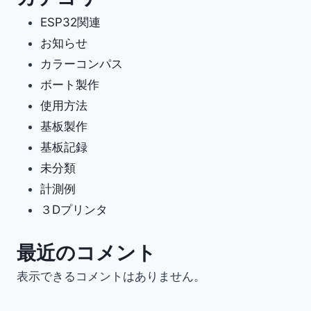
ESP32関連
お知らせ
カラーコンパス
ボート製作
使用方法
基板製作
基板記録
未分類
計測例
３Dプリンタ
最近のコメント
表示できるコメントはありません。