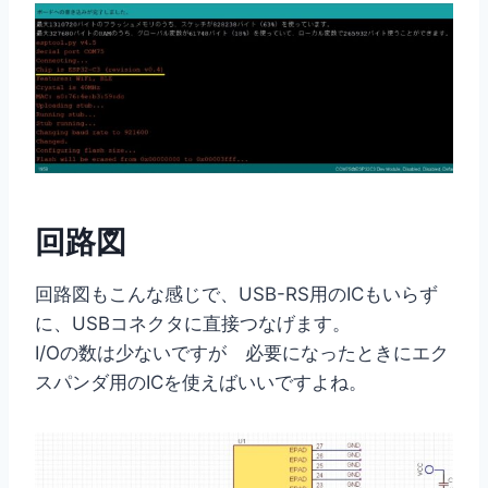
回路図
回路図もこんな感じで、USB-RS用のICもいらず
に、USBコネクタに直接つなげます。
I/Oの数は少ないですが 必要になったときにエク
スパンダ用のICを使えばいいですよね。