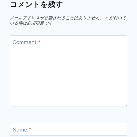
コメントを残す
メールアドレスが公開されることはありません。
※
が付いて
いる欄は必須項目です
Comment
*
Name
*